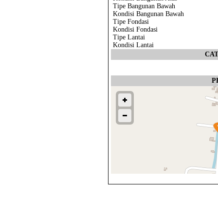
Tipe Bangunan Bawah
Kondisi Bangunan Bawah
Tipe Fondasi
Kondisi Fondasi
Tipe Lantai
Kondisi Lantai
CA
P