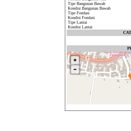
Tipe Bangunan Bawah
Kondisi Bangunan Bawah
Tipe Fondasi
Kondisi Fondasi
Tipe Lantai
Kondisi Lantai
CA
P