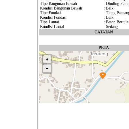
Tipe Bangunan Bawah
: Dinding Penu
Kondisi Bangunan Bawah
: Baik
Tipe Fondasi
: Tiang Pancan
Kondisi Fondasi
: Baik
Tipe Lantai
: Beton Bertula
Kondisi Lantai
: Sedang
CATATAN
PETA