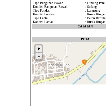
Tipe Bangunan Bawah
: Dinding Penu
Kondisi Bangunan Bawah
: Sedang
Tipe Fondasi
: Langsung
Kondisi Fondasi
: Rusak Ringan
Tipe Lantai
: Beton Bertula
Kondisi Lantai
: Rusak Ringan
CATATAN
PETA