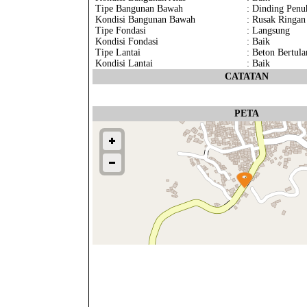
Tipe Bangunan Bawah
: Dinding Penu
Kondisi Bangunan Bawah
: Rusak Ringan
Tipe Fondasi
: Langsung
Kondisi Fondasi
: Baik
Tipe Lantai
: Beton Bertula
Kondisi Lantai
: Baik
CATATAN
PETA