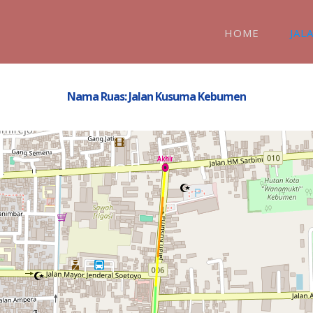
HOME
JAL
Nama Ruas: Jalan Kusuma Kebumen