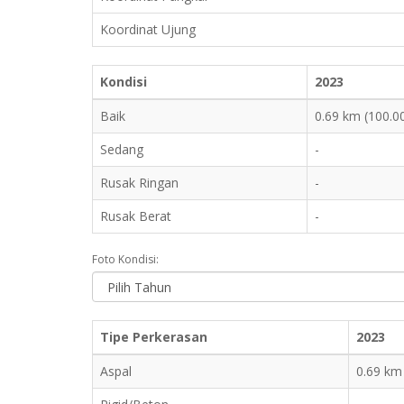
Koordinat Ujung
Kondisi
2023
Baik
0.69 km (100.0
Sedang
-
Rusak Ringan
-
Rusak Berat
-
Foto Kondisi:
Tipe Perkerasan
2023
Aspal
0.69 km