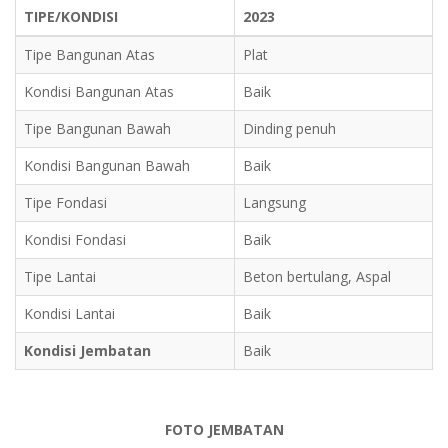
TIPE/KONDISI
2023
Tipe Bangunan Atas
Plat
Kondisi Bangunan Atas
Baik
Tipe Bangunan Bawah
Dinding penuh
Kondisi Bangunan Bawah
Baik
Tipe Fondasi
Langsung
Kondisi Fondasi
Baik
Tipe Lantai
Beton bertulang, Aspal
Kondisi Lantai
Baik
Kondisi Jembatan
Baik
FOTO JEMBATAN