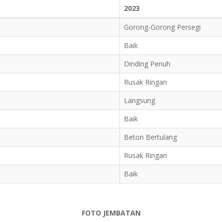
2023
Gorong-Gorong Persegi
Baik
Dinding Penuh
Rusak Ringan
Langsung
Baik
Beton Bertulang
Rusak Ringan
Baik
FOTO JEMBATAN