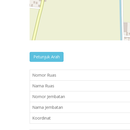
Petunjuk Arah
Nomor Ruas
Nama Ruas
Nomor Jembatan
Nama Jembatan
Koordinat