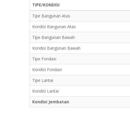
TIPE/KONDISI
Tipe Bangunan Atas
Kondisi Bangunan Atas
Tipe Bangunan Bawah
Kondisi Bangunan Bawah
Tipe Fondasi
Kondisi Fondasi
Tipe Lantai
Kondisi Lantai
Kondisi Jembatan