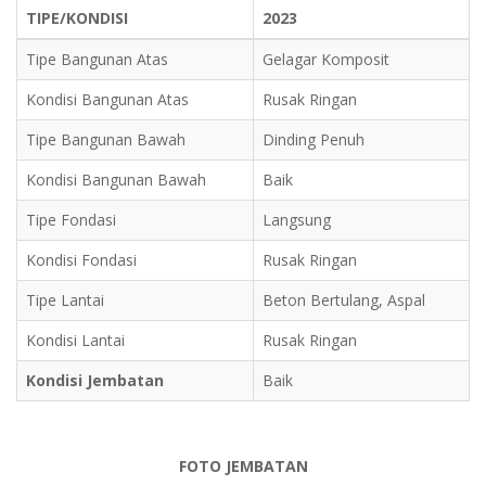
TIPE/KONDISI
2023
Tipe Bangunan Atas
Gelagar Komposit
Kondisi Bangunan Atas
Rusak Ringan
Tipe Bangunan Bawah
Dinding Penuh
Kondisi Bangunan Bawah
Baik
Tipe Fondasi
Langsung
Kondisi Fondasi
Rusak Ringan
Tipe Lantai
Beton Bertulang, Aspal
Kondisi Lantai
Rusak Ringan
Kondisi Jembatan
Baik
FOTO JEMBATAN