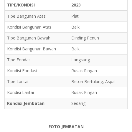
TIPE/KONDISI
2023
Tipe Bangunan Atas
Plat
Kondisi Bangunan Atas
Baik
Tipe Bangunan Bawah
Dinding Penuh
Kondisi Bangunan Bawah
Baik
Tipe Fondasi
Langsung
Kondisi Fondasi
Rusak Ringan
Tipe Lantai
Beton Bertulang, Aspal
Kondisi Lantai
Rusak Ringan
Kondisi Jembatan
Sedang
FOTO JEMBATAN