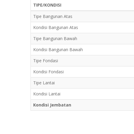
TIPE/KONDISI
Tipe Bangunan Atas
Kondisi Bangunan Atas
Tipe Bangunan Bawah
Kondisi Bangunan Bawah
Tipe Fondasi
Kondisi Fondasi
Tipe Lantai
Kondisi Lantai
Kondisi Jembatan