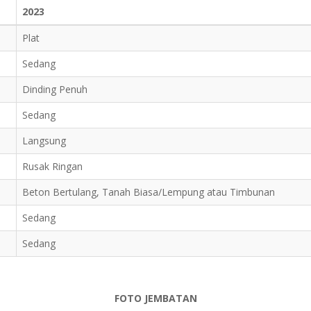
2023
Plat
Sedang
Dinding Penuh
Sedang
Langsung
Rusak Ringan
Beton Bertulang, Tanah Biasa/Lempung atau Timbunan
Sedang
Sedang
FOTO JEMBATAN