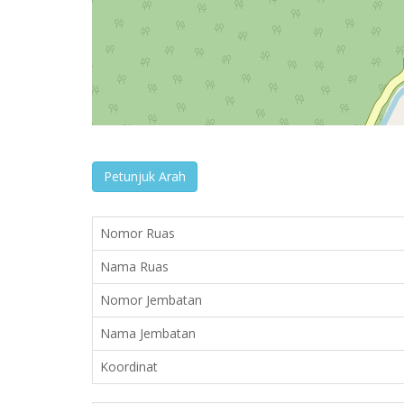
Petunjuk Arah
Nomor Ruas
Nama Ruas
Nomor Jembatan
Nama Jembatan
Koordinat