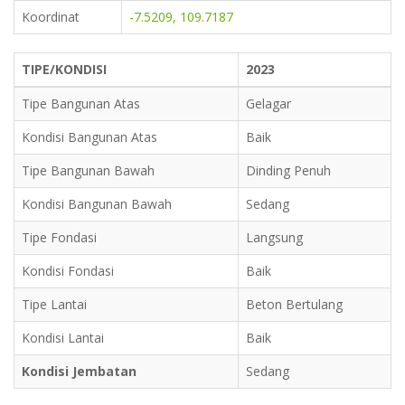
Koordinat
-7.5209, 109.7187
TIPE/KONDISI
2023
Tipe Bangunan Atas
Gelagar
Kondisi Bangunan Atas
Baik
Tipe Bangunan Bawah
Dinding Penuh
Kondisi Bangunan Bawah
Sedang
Tipe Fondasi
Langsung
Kondisi Fondasi
Baik
Tipe Lantai
Beton Bertulang
Kondisi Lantai
Baik
Kondisi Jembatan
Sedang