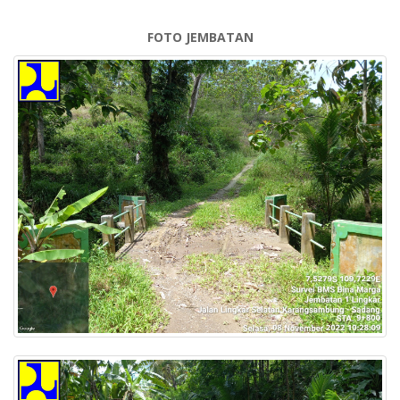
FOTO JEMBATAN